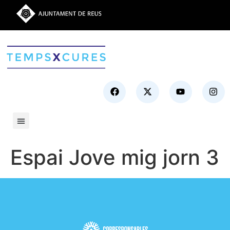
Espai Jove mig jorn 3