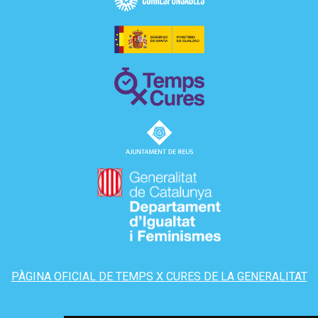
PÀGINA OFICIAL DE TEMPS X CURES DE LA GENERALITAT